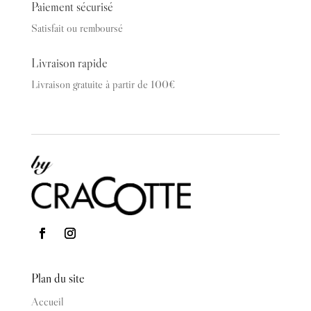
Paiement sécurisé
Satisfait ou remboursé
Livraison rapide
Livraison gratuite à partir de 100€
Plan du site
Accueil