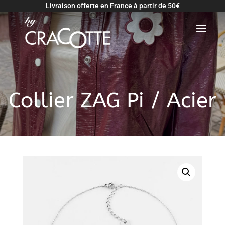
Livraison offerte en France à partir de 50€
Retour
Collier ZAG Pi / Acier