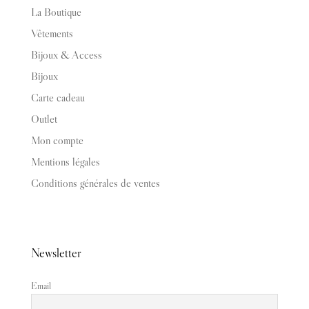
La Boutique
Vêtements
Bijoux & Access
Bijoux
Carte cadeau
Outlet
Mon compte
Mentions légales
Conditions générales de ventes
Newsletter
Email