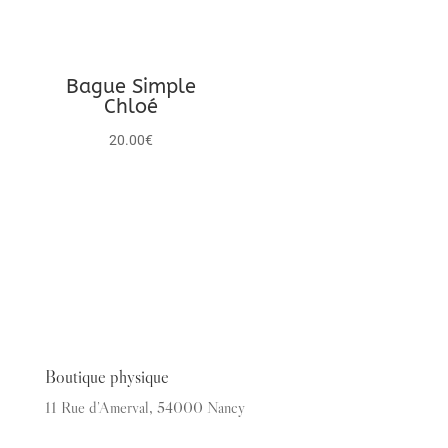
Bague Simple
Chloé
20.00
€
Boutique physique
11 Rue d’Amerval, 54000 Nancy