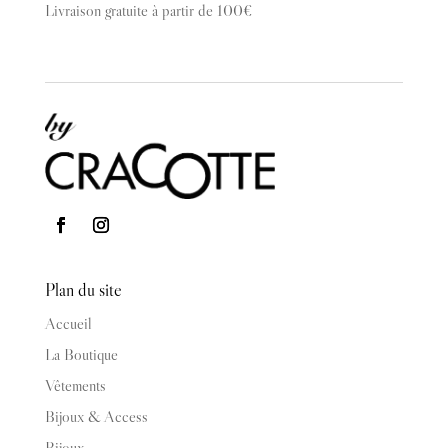
Livraison gratuite à partir de 100€
Plan du site
Accueil
La Boutique
Vêtements
Bijoux & Access
Bijoux