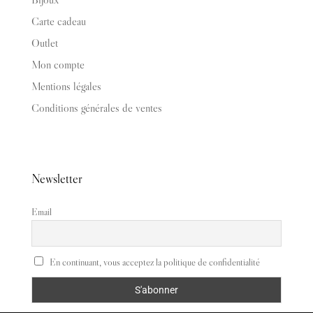
Carte cadeau
Outlet
Mon compte
Mentions légales
Conditions générales de ventes
Newsletter
Email
En continuant, vous acceptez la politique de confidentialité