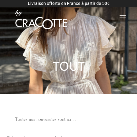
Livraison offerte en France à partir de 50€
TOUT
Toutes nos nouveautés sont ici …