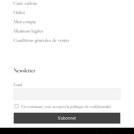
Carte cadeau
Outlet
Mon compte
Mentions légales
Conditions générales de ventes
Newsletter
Email
En continuant, vous acceptez la politique de confidentialité