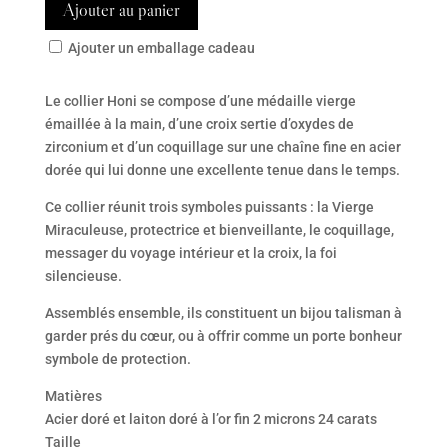
Ajouter au panier
Ajouter un emballage cadeau
Le collier Honi se compose d’une médaille vierge
émaillée à la main, d’une croix sertie d’oxydes de
zirconium et d’un coquillage sur une chaîne fine en acier
dorée qui lui donne une excellente tenue dans le temps.
Ce collier réunit trois symboles puissants : la Vierge
Miraculeuse, protectrice et bienveillante, le coquillage,
messager du voyage intérieur et la croix, la foi
silencieuse.
Assemblés ensemble, ils constituent un bijou talisman à
garder prés du cœur, ou à offrir comme un porte bonheur
symbole de protection.
Matières
Acier doré et laiton doré à l’or fin 2 microns 24 carats
Taille