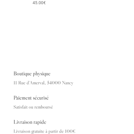
45.00
€
Boutique physique
11 Rue d’Amerval, 54000 Nancy
Paiement sécurisé
Satisfait ou remboursé
Livraison rapide
Livraison gratuite à partir de 100€