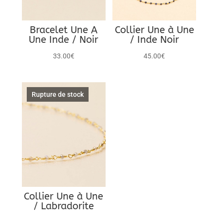
Bracelet Une A
Collier Une à Une
Une Inde / Noir
/ Inde Noir
33.00
€
45.00
€
Rupture de stock
Collier Une à Une
/ Labradorite