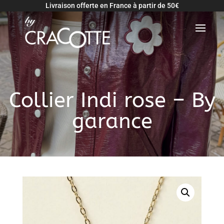
Livraison offerte en France à partir de 50€
Retour
Collier Indi rose – By
garance