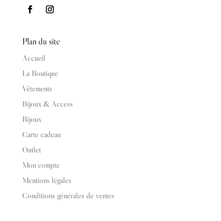
Plan du site
Accueil
La Boutique
Vêtements
Bijoux & Access
Bijoux
Carte cadeau
Outlet
Mon compte
Mentions légales
Conditions générales de ventes