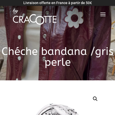
Livraison offerte en France à partir de 50€
Retour
Chéche bandana /gris
perle