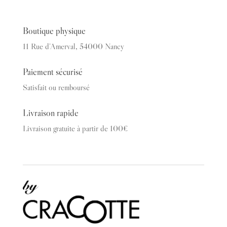
Boutique physique
11 Rue d’Amerval, 54000 Nancy
Paiement sécurisé
Satisfait ou remboursé
Livraison rapide
Livraison gratuite à partir de 100€