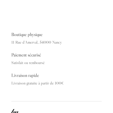
Boutique physique
11 Rue d’Amerval, 54000 Nancy
Paiement sécurisé
Satisfait ou remboursé
Livraison rapide
Livraison gratuite à partir de 100€