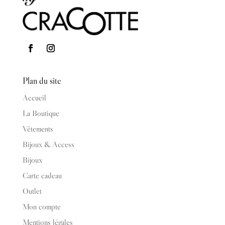
Plan du site
Accueil
La Boutique
Vêtements
Bijoux & Access
Bijoux
Carte cadeau
Outlet
Mon compte
Mentions légales