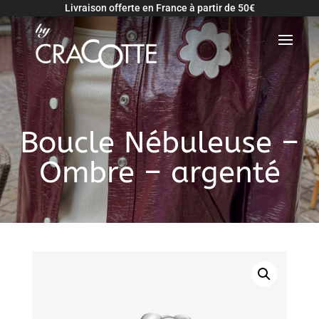
Livraison offerte en France à partir de 50€
Retour
Boucle Nébuleuse –
Ombre – argenté